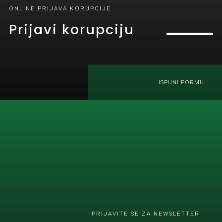
ONLINE PRIJAVA KORUPCIJE
Prijavi korupciju
ISPUNI FORMU
PRIJAVITE SE ZA NEWSLETTER