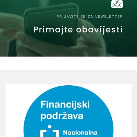
PRIJAVITE SE ZA NEWSLETTER
Primajte obavijesti