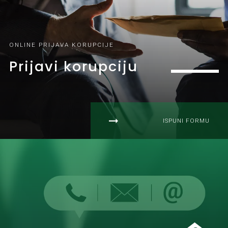
ONLINE PRIJAVA KORUPCIJE
Prijavi korupciju
ISPUNI FORMU